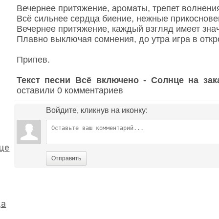
Вечернее притяжение, ароматы, трепет волнени
Всё сильнее сердца биение, нежные прикоснове
Вечернее притяжение, каждый взгляд имеет зна
Плавно выключая сомнения, до утра игра в откр
Припев.
Текст песни Всё включено - Солнце на зак
оставили 0 комментариев
Войдите, кликнув на иконку:
це
Отправить
ца