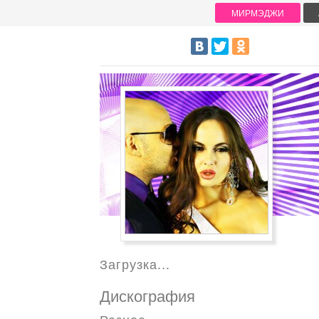
МИРМЭДЖИ
Загрузка...
Дискография