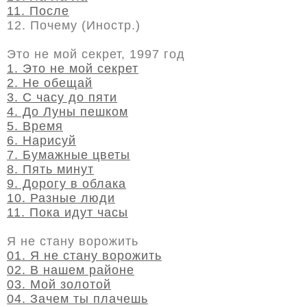
11. После
12. Почему (Иностр.)
Это не мой секрет, 1997 год
1. Это не мой секрет
2. Не обещай
3. С часу до пяти
4. До Луны пешком
5. Время
6. Нарисуй
7. Бумажные цветы
8. Пять минут
9. Дорогу в облака
10. Разные люди
11. Пока идут часы
Я не стану ворожить
01. Я не стану ворожить
02. В нашем районе
03. Мой золотой
04. Зачем ты плачешь