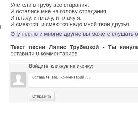
Улетели в трубу все старания,
И остались мне на голову страдания.
И плачу, и плачу, и плачу я,
И смеются, и смеются надо мной твои друзья.
)
Эту песню и многие другие вы можете слушать 
Текст песни Ляпис Трубецкой - Ты кинул
оставили 0 комментариев
Войдите, кликнув на иконку:
Отправить