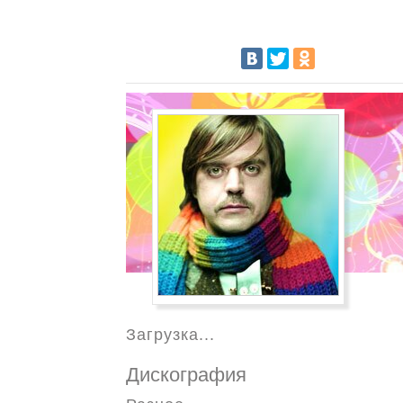
Загрузка...
Дискография