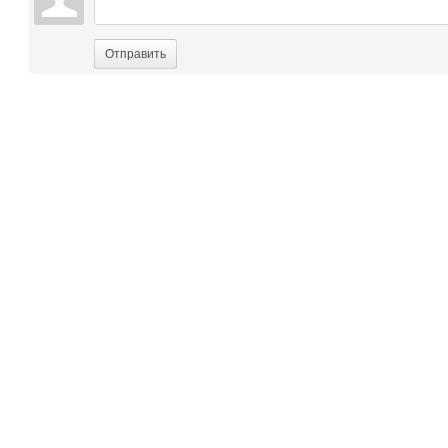
Отправить