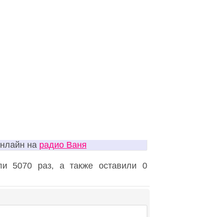
онлайн на
радио Ваня
и 5070 раз, а также оставили 0