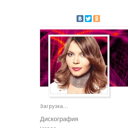
Загрузка...
Дискография