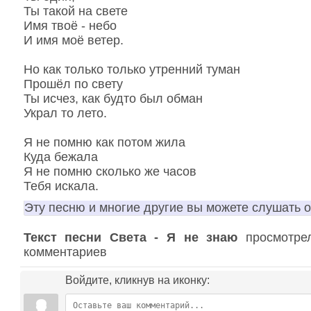
Ты такой на свете
Имя твоё - небо
И имя моё ветер.
Но как только только утренний туман
Прошёл по свету
Ты исчез, как будто был обман
Украл то лето.
Я не помню как потом жила
Куда бежала
Я не помню сколько же часов
Тебя искала.
Эту песню и многие другие вы можете слушать 
Текст песни Света - Я не знаю
просмотрел
комментариев
Войдите, кликнув на иконку: