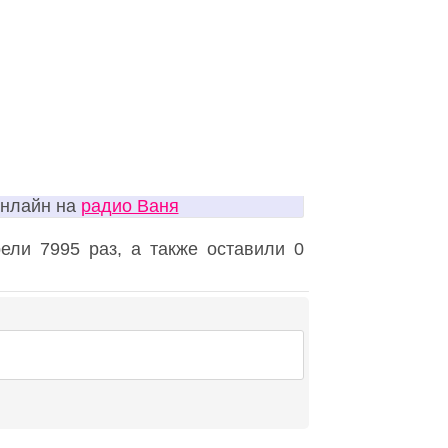
онлайн на
радио Ваня
ели 7995 раз, а также оставили 0