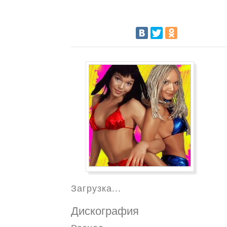
Загрузка...
Дискография