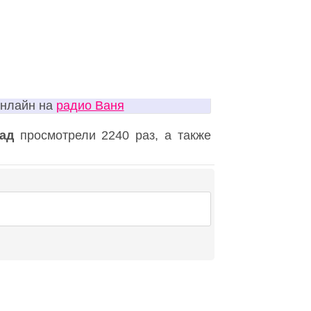
онлайн на
радио Ваня
ад
просмотрели 2240 раз, а также