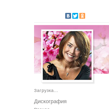
Загрузка...
Дискография