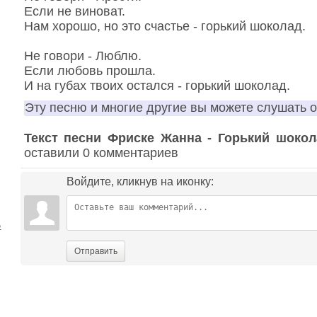
Если не виноват.
Нам хорошо, но это счастье - горький шоколад.
Не говори - Люблю.
Если любовь прошла.
И на губах твоих остался - горький шоколад.
Эту песню и многие другие вы можете слушать 
Текст песни Фриске Жанна - Горький шокол
оставили 0 комментариев
Войдите, кликнув на иконку:
ь
Отправить