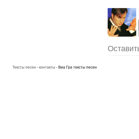
Оставить
Тексты песен
-
контакты
- Виа Гра тексты песен