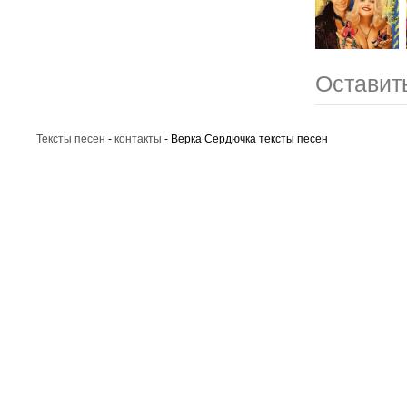
Оставит
Тексты песен
-
контакты
- Верка Сердючка тексты песен