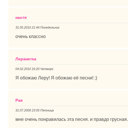
настя
31.05.2010 21:44 Понедельник
очень классно
Леранетка
04.02.2010 16:20 Четверг
Я обожаю Леру! Я обожаю её песни! ;)
Рая
31.07.2009 23:05 Пятница
мне очень понравилась эта песня. и правдо грусная