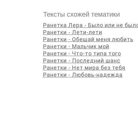
Тексты схожей тематики
Ранетка Лера - Было или не был
Ранетки - Лети-лети
Ранетки - Обещай меня любить
Ранетки - Мальчик мой
Ранетки - Что-то типа того
Ранетки - Последний шанс
Ранетки - Нет мира без тебя
Ранетки - Любовь-надежда