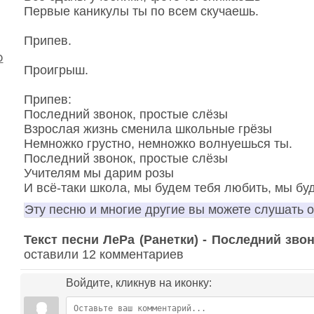
Первые каникулы ты по всем скучаешь.
Припев.
о
Проигрыш.
Припев:
Последний звонок, простые слёзы
Взрослая жизнь сменила школьные грёзы
Немножко грустно, немножко волнуешься ты.
Последний звонок, простые слёзы
Учителям мы дарим розы
И всё-таки школа, мы будем тебя любить, мы буд
Эту песню и многие другие вы можете слушать 
Текст песни ЛеРа (Ранетки) - Последний зво
оставили 12 комментариев
Войдите, кликнув на иконку: