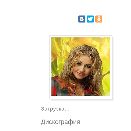
Загрузка...
Дискография