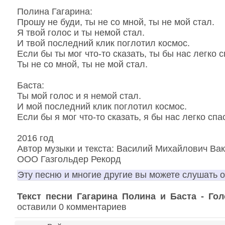
Полина Гагарина:
Прошу не буди, ты не со мной, ты не мой стал.
Я твой голос и ты немой стал.
И твой последний клик поглотил космос.
Если бы ты мог что-то сказать, ты бы нас легко с
Ты не со мной, ты не мой стал.
Баста:
Ты мой голос и я немой стал.
И мой последний клик поглотил космос.
Если бы я мог что-то сказать, я бы нас легко спа
2016 год
Автор музыки и текста: Василий Михайлович Ва
ООО Газгольдер Рекорд
Эту песню и многие другие вы можете слушать 
Текст песни Гагарина Полина и Баста - Гол
оставили 0 комментариев