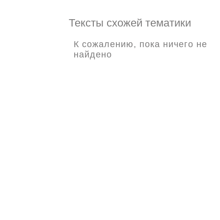
Тексты схожей тематики
К сожалению, пока ничего не
найдено