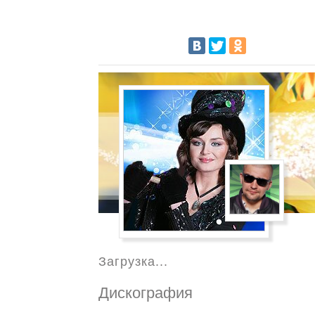
Загрузка...
Дискография