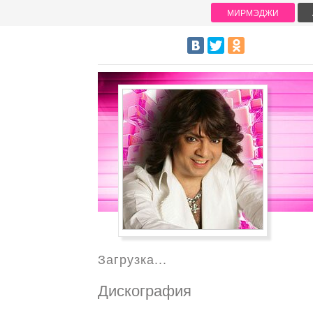
МИРМЭДЖИ
Загрузка...
Дискография