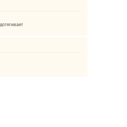
 дотягивает