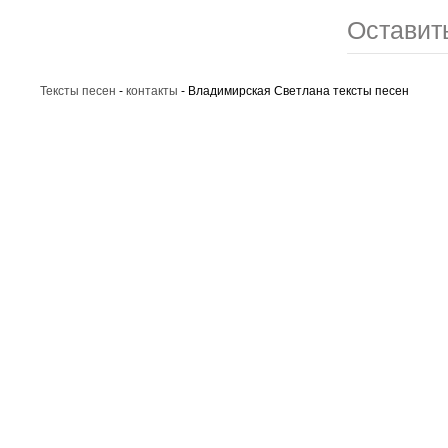
Оставит
Тексты песен
-
контакты
- Владимирская Светлана тексты песен