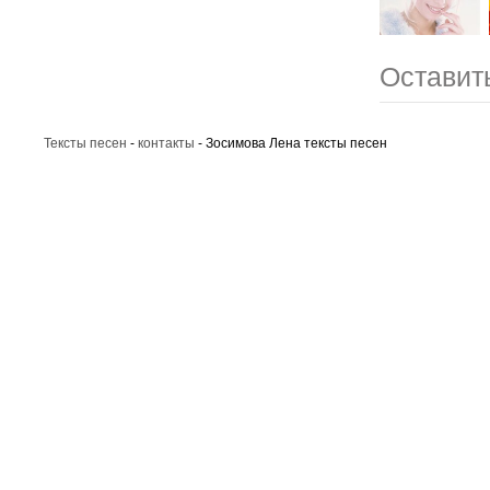
Оставит
Тексты песен
-
контакты
- Зосимова Лена тексты песен