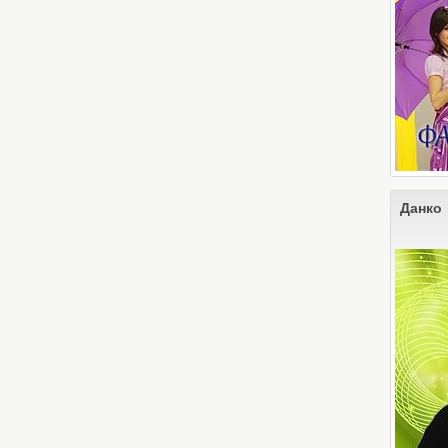
Данко