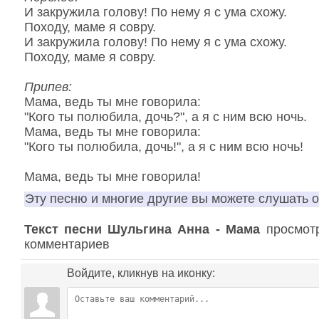
И закружила голову! По нему я с ума схожу.
Походу, маме я совру.
И закружила голову! По нему я с ума схожу.
Походу, маме я совру.
Припев:
Мама, ведь ты мне говорила:
"Кого ты полюбила, дочь?", а я с ним всю ночь.
Мама, ведь ты мне говорила:
"Кого ты полюбила, дочь!", а я с ним всю ночь!
Мама, ведь ты мне говорила!
Эту песню и многие другие вы можете слушать 
Текст песни Шульгина Анна - Мама
просмотр
комментариев
Войдите, кликнув на иконку: