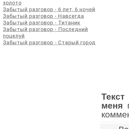
золото
Забытый разговор - 6 лет, 6 ночей
Забытый разговор - Навсегда
Забытый разговор - Титаник
Забытый разговор - Последний
поцелуй
Забытый разговор - Старый город
Текст
меня
п
комме