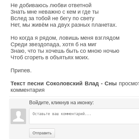
Не добиваюсь любви ответной
Знать мне неважно с кем и где ты
Вслед за тобой не бегу по свету
Нет, мы живём на двух разных планетах.
Но когда я рядом, ловишь меня взглядом
Среди звездопада, хотя б на миг
Знаю, что ты хочешь быть со мною ночью
Чтоб сгореть в объятьях моих.
Припев.
Текст песни Соколовский Влад - Сны
просмот
комментария
Войдите, кликнув на иконку:
Отправить