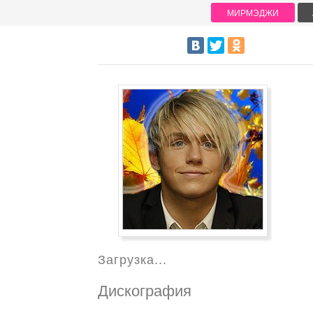
МИРМЭДЖИ
Загрузка...
Дискография