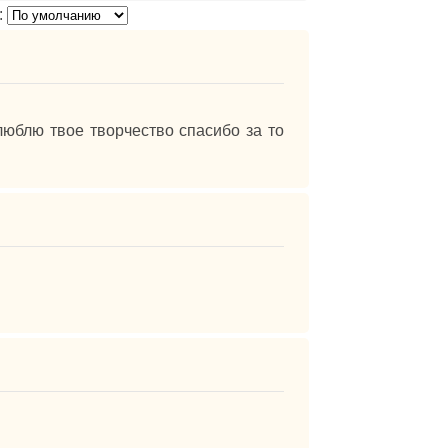
:
люблю твое творчество спасибо за то