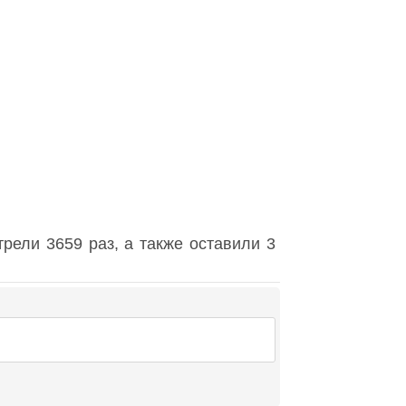
рели 3659 раз, а также оставили 3