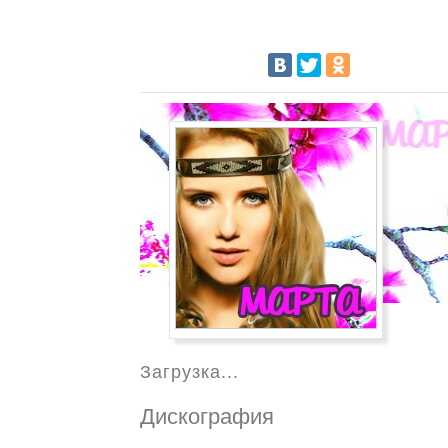
Загрузка...
Дискография