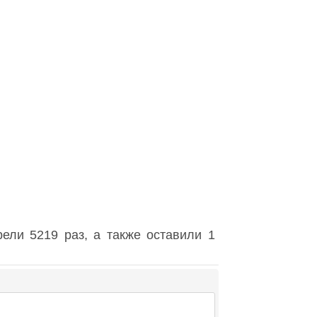
ели 5219 раз, а также оставили 1