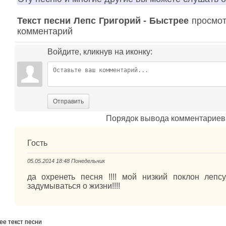
Текст песни Лепс Григорий - Быстрее
просмотр
комментарий
Войдите, кликнув на иконку:
Отправить
Порядок вывода комментариев
Гость
05.05.2014 18:48 Понедельник
да охренеть песня !!!! мой низкий поклон лепс
задумываться о жизни!!!!
ее текст песни