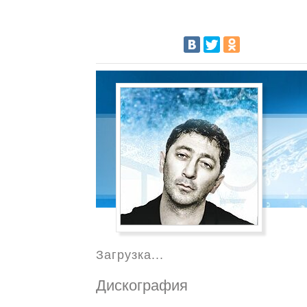
Загрузка...
Дискография