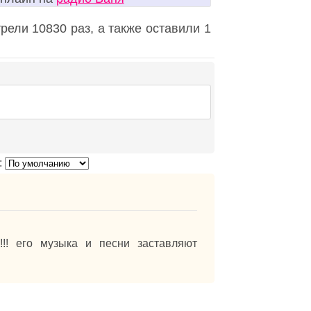
ели 10830 раз, а также оставили 1
:
у!!! его музыка и песни заставляют