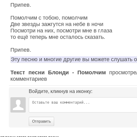
Припев.
Помолчим с тобою, помолчим
Две звезды зажгутся на небе в ночи
Посмотри на них, посмотри мне в глаза
то ещё теперь мне осталось сказать.
Припев.
Эту песню и многие другие вы можете слушать 
Текст песни Блонди - Помолчим
просмотрел
комментариев
Войдите, кликнув на иконку:
Отправить