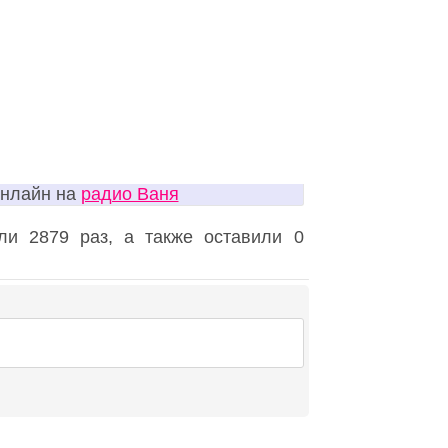
онлайн на
радио Ваня
и 2879 раз, а также оставили 0