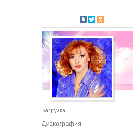
Загрузка...
Дискография