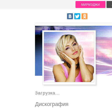
МИРМЭДЖИ
Загрузка...
Дискография