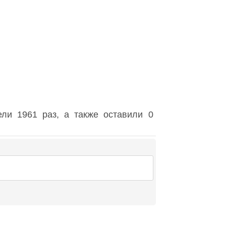
ли 1961 раз, а также оставили 0