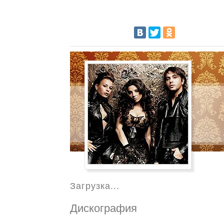
Загрузка...
Дискография