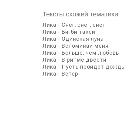
Тексты схожей тематики
Лика - Снег, снег, снег
Лика - Би-би такси
Лика - Одинокая луна
Лика - Вспоминай меня
Лика - Больше, чем любовь
Лика - В ритме двести
Лика - Пусть пройдет дождь
Лика - Ветер