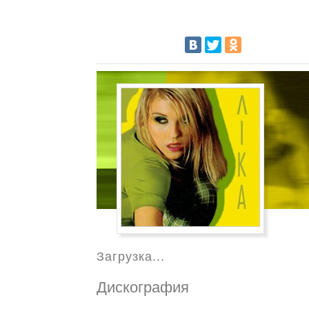
Загрузка...
Дискография