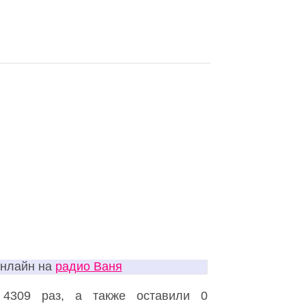
онлайн на
радио Ваня
4309 раз, а также оставили 0