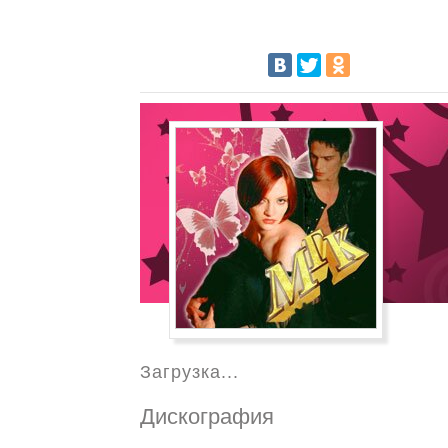
Загрузка...
Дискография