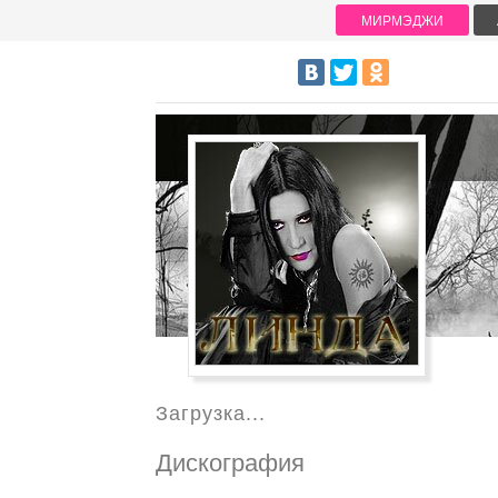
МИРМЭДЖИ
Загрузка...
Дискография