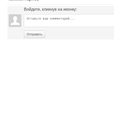
Войдите, кликнув на иконку:
Отправить