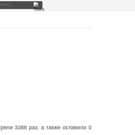
рели 3388 раз, а также оставили 0