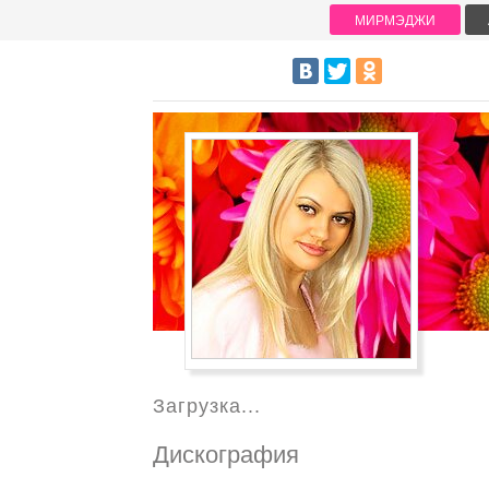
МИРМЭДЖИ
Загрузка...
Дискография