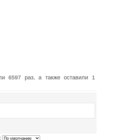
и 6597 раз, а также оставили 1
: