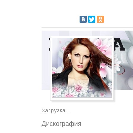
Загрузка...
Дискография