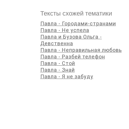
Тексты схожей тематики
Павла - Городами-странами
Павла - Не успела
Павла и Бузова Ольга -
Девственна
Павла - Неправильная любовь
Павла - Разбей телефон
Павла - Стой
Павла - Знай
Павла - Я не забуду