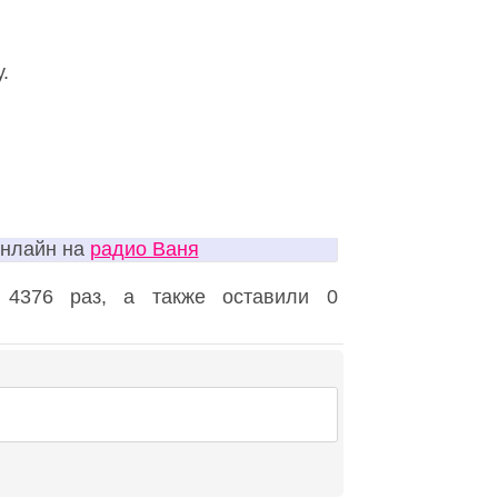
.
онлайн на
радио Ваня
4376 раз, а также оставили 0