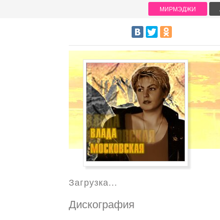
МИРМЭДЖИ
Загрузка...
Дискография