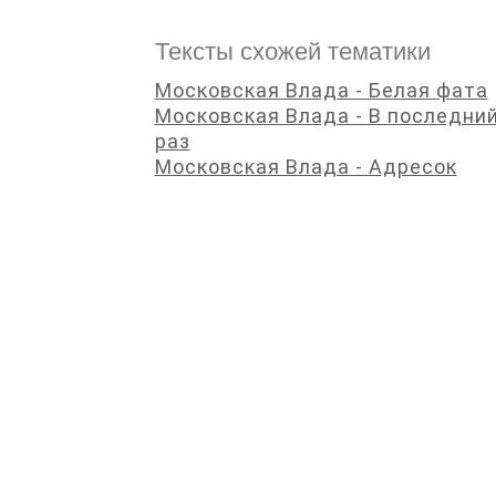
Тексты схожей тематики
Московская Влада - Белая фата
Московская Влада - В последни
раз
Московская Влада - Адресок