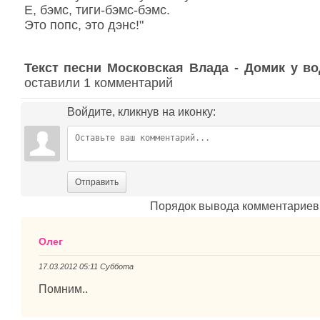
Е, бэмс, тиги-бэмс-бэмс.
Это попс, это дэнс!"
Текст песни Московская Влада - Домик у в
оставили 1 комментарий
Войдите, кликнув на иконку:
Отправить
Порядок вывода комментариев
Олег
17.03.2012 05:11 Суббота
Помним..