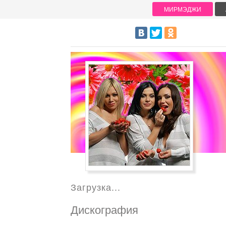
МИРМЭДЖИ
Загрузка...
Дискография