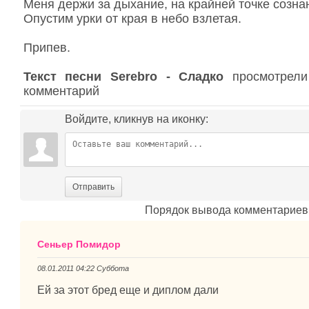
Меня держи за дыхание, на крайней точке созна
Опустим урки от края в небо взлетая.
Припев.
Текст песни Serebro - Сладко
просмотрели
комментарий
Войдите, кликнув на иконку:
Отправить
Порядок вывода комментариев
Сеньер Помидор
08.01.2011 04:22 Суббота
Ей за этот бред еще и диплом дали