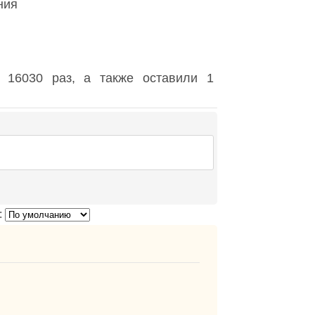
ния
 16030 раз, а также оставили 1
: