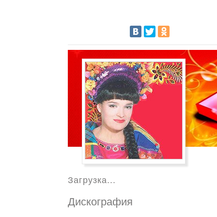
Загрузка...
Дискография