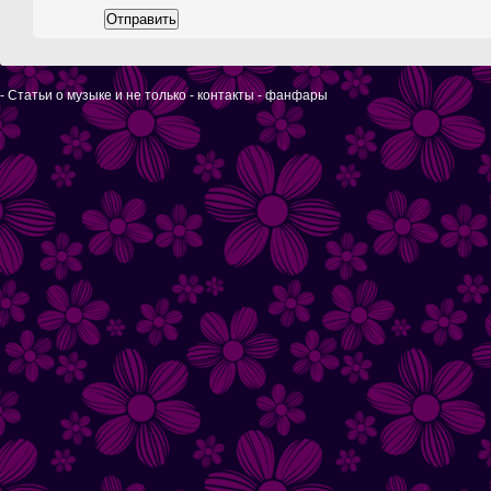
Отправить
-
Статьи о музыке и не только
-
контакты
- фанфары